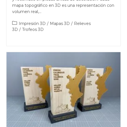
mapa topográfico en 3D es una representación con
volumen real,…
Impresión 3D
/
Mapas 3D
/
Relieves
3D
/
Trofeos 3D