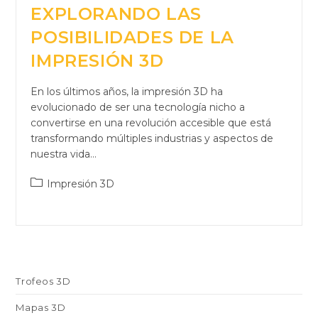
EXPLORANDO LAS
POSIBILIDADES DE LA
IMPRESIÓN 3D
En los últimos años, la impresión 3D ha
evolucionado de ser una tecnología nicho a
convertirse en una revolución accesible que está
transformando múltiples industrias y aspectos de
nuestra vida…
Impresión 3D
Trofeos 3D
Mapas 3D