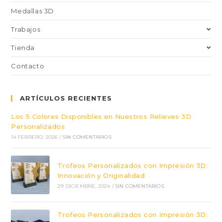
Medallas 3D
Trabajos
Tienda
Contacto
ARTÍCULOS RECIENTES
Los 5 Colores Disponibles en Nuestros Relieves 3D
Personalizados
14 FEBRERO, 2026
/
SIN COMENTARIOS
Trofeos Personalizados con Impresión 3D:
Innovación y Originalidad
29 DICIEMBRE, 2024
/
SIN COMENTARIOS
Trofeos Personalizados con Impresión 3D: