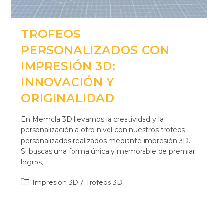
TROFEOS
PERSONALIZADOS CON
IMPRESIÓN 3D:
INNOVACIÓN Y
ORIGINALIDAD
En Memola 3D llevamos la creatividad y la
personalización a otro nivel con nuestros trofeos
personalizados realizados mediante impresión 3D.
Si buscas una forma única y memorable de premiar
logros,…
Impresión 3D
/
Trofeos 3D